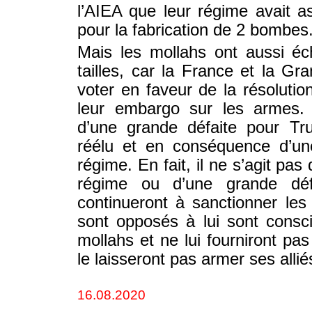
l’AIEA que leur régime avait a
pour la fabrication de 2 bombes
Mais les mollahs ont aussi é
tailles, car la France et la G
voter en faveur de la résoluti
leur embargo sur les armes. 
d’une grande défaite pour Tr
réélu et en conséquence d’une
régime. En fait, il ne s’agit pas
régime ou d’une grande déf
continueront à sanctionner les
sont opposés à lui sont consc
mollahs et ne lui fourniront pas
le laisseront pas armer ses alliés
16.08.2020