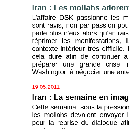
Iran : Les mollahs adorent
L’affaire DSK passionne les m
sont ravis, non par passion po
parle plus d’eux alors qu’en ra
réprimer les manifestations,
contexte intérieur très difficile
cela dure afin de continuer à
préparer une grande crise in
Washington à négocier une enten
19.05.2011
Iran : La semaine en ima
Cette semaine, sous la pressio
les mollahs devaient envoyer l
pour la reprise du dialogue a