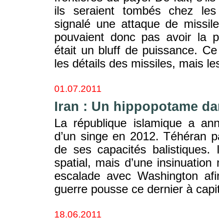
ils seraient tombés chez les
signalé une attaque de missile
pouvaient donc pas avoir la 
était un bluff de puissance. C
les détails des missiles, mais le
01.07.2011
Iran : Un hippopotame da
La république islamique a ann
d’un singe en 2012. Téhéran par
de ses capacités balistiques. 
spatial, mais d’une insinuation
escalade avec Washington afi
guerre pousse ce dernier à capi
18.06.2011