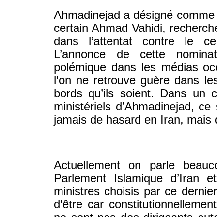
Ahmadinejad a désigné comme fu
certain Ahmad Vahidi, recherché 
dans l’attentat contre le ce
L’annonce de cette nomina
polémique dans les médias oc
l’on ne retrouve guère dans le
bords qu’ils soient. Dans un c
ministériels d’Ahmadinejad, ce s
jamais de hasard en Iran, mais d
Actuellement on parle beauc
Parlement Islamique d’Iran 
ministres choisis par ce dernie
d’être car constitutionnellemen