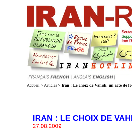
Accueil
>
Articles
>
Iran : Le choix de Vahidi, un acte de fo
IRAN : LE CHOIX DE VAH
27.08.2009