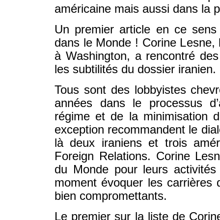
américaine mais aussi dans la 
Un premier article en ce sens
dans le Monde ! Corine Lesne, 
à Washington, a rencontré des 
les subtilités du dossier iranien.
Tous sont des lobbyistes chev
années dans le processus d’a
régime et de la minimisation 
exception recommandent le dialo
là deux iraniens et trois amé
Foreign Relations. Corine Lesn
du Monde pour leurs activités
moment évoquer les carrières d
bien compromettants.
Le premier sur la liste de Cor