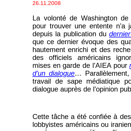
26.11.2008
La volonté de Washington de 
pour trouver une entente n’a j
depuis la publication du
dernier
que ce dernier évoque des quan
hautement enrichi et des reche
des officiels américains igno
mises en garde de l’AIEA pour
d’un dialogue
… Parallèlement,
travail de sape médiatique pou
dialogue auprès de l’opinion pub
Cette tâche a été confiée à des
lobbyistes américains ou iranie