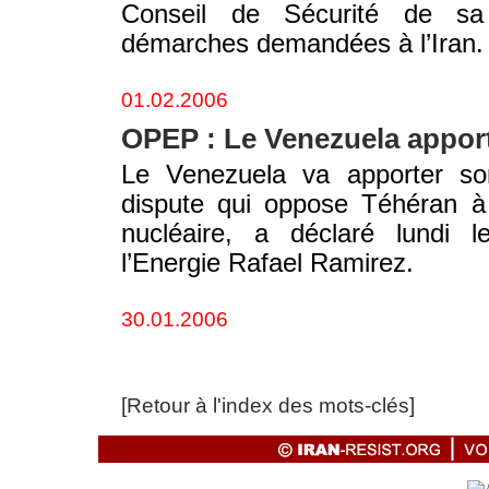
Conseil de Sécurité de sa 
démarches demandées à l’Iran.
01.02.2006
OPEP : Le Venezuela apporte
Le Venezuela va apporter son
dispute qui oppose Téhéran à 
nucléaire, a déclaré lundi l
l’Energie Rafael Ramirez.
30.01.2006
[Retour à l'index des mots-clés]