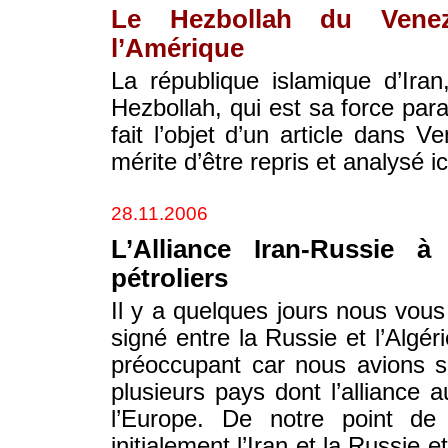
Le Hezbollah du Vene
l’Amérique
La république islamique d’Iran
Hezbollah, qui est sa force parami
fait l’objet d’un article dans Ve
mérite d’être repris et analysé 
28.11.2006
L’Alliance Iran-Russie 
pétroliers
Il y a quelques jours nous vous
signé entre la Russie et l’Algé
préoccupant car nous avions s
plusieurs pays dont l’alliance
l’Europe. De notre point de 
initialement l’Iran et la Russie et