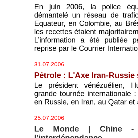
En juin 2006, la police équ
démantelé un réseau de trafi
Equateur, en Colombie, au Brés
les recettes étaient majoritair
L’information a été publiée 
reprise par le Courrier Internatio
31.07.2006
Pétrole : L'Axe Iran-Russie 
Le président vénézuélien, 
grande tournée internationale :
en Russie, en Iran, au Qatar et
25.07.2006
Le Monde | Chine - E
l’interdépendance