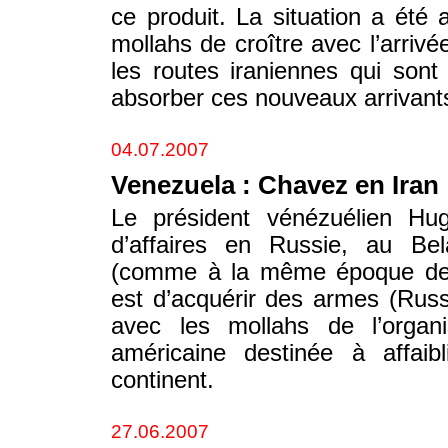
ce produit. La situation a été
mollahs de croître avec l’arriv
les routes iraniennes qui sont 
absorber ces nouveaux arrivants
04.07.2007
Venezuela : Chavez en Iran
Le président vénézuélien H
d’affaires en Russie, au Be
(comme à la même époque de l
est d’acquérir des armes (Russ
avec les mollahs de l’organis
américaine destinée à affaibl
continent.
27.06.2007