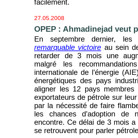
facilement.
27.05.2008
OPEP : Ahmadinejad veut po
En septembre dernier, les
remarquable victoire
au sein de
retarder de 3 mois une augm
malgré les recommandations
internationale de l’énergie (AIE
énergétiques des pays industri
aligner les 12 pays membres 
exportateurs de pétrole sur leur 
par la nécessité de faire flamb
les chances d’adoption de n
encontre. Ce délai de 3 mois a
se retrouvent pour parler pétrole