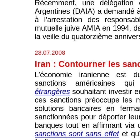
Récemment, une délégation de
Argentines (DAIA) a demandé à 
à l’arrestation des responsab
mutuelle juive AMIA en 1994, 
la veille du quatorzième annivers
28.07.2008
Iran : Contourner les sanc
L’économie iranienne est d
sanctions américaines qu
étrangères
souhaitant investir 
ces sanctions préoccupe les 
solutions bancaires en ferma
sanctionnées pour déporter leur
banques tout en affirmant via
sanctions sont sans effet
et qu’