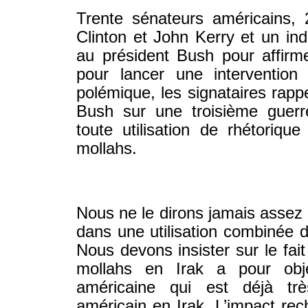
Trente sénateurs américains, 
Clinton et John Kerry et un in
au président Bush pour affirmer
pour lancer une intervention
polémique, les signataires rapp
Bush sur une troisième guer
toute utilisation de rhétoriqu
mollahs.
Nous ne le dirons jamais assez 
dans une utilisation combinée 
Nous devons insister sur le fait
mollahs en Irak a pour obje
américaine qui est déjà trè
américain en Irak. L’impact rec