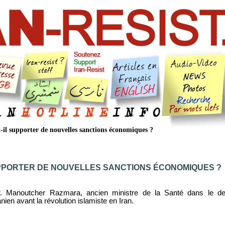
-il supporter de nouvelles sanctions économiques ?
SUPPORTER DE NOUVELLES SANCTIONS ÉCONOMIQUES ?
Dr. Manoutcher Razmara, ancien ministre de la Santé dans le de
ien avant la révolution islamiste en Iran.