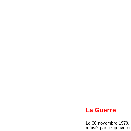
La Guerre
Le 30 novembre 1979, l
refusé par le gouvern