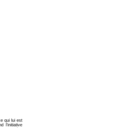
 qui lui est
’initiative