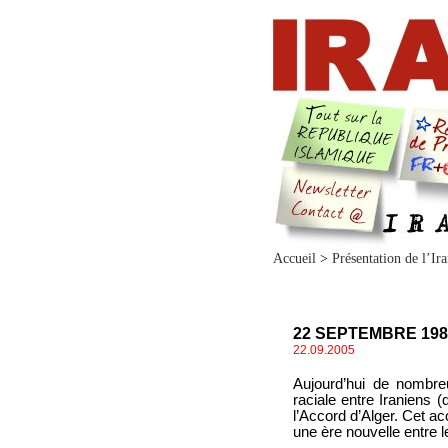
Accueil
>
Présentation de l’Ir
22 SEPTEMBRE 198
22.09.2005
Aujourd’hui de nombreu
raciale entre Iraniens 
l’Accord d’Alger. Cet acc
une ère nouvelle entre 