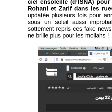
ciel ensoleillé (d’ISNA) pour
Rohani et Zarif dans les ru
updatée plusieurs fois pour an
sous un soleil aussi improba
sottement repris ces fake news e
ne brille plus pour les mollahs !