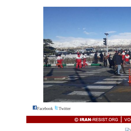
Facebook
Twitter