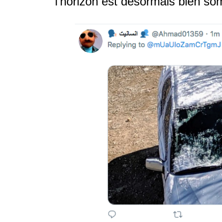
l’horizon est désormais bien so