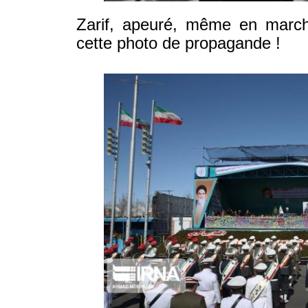
Zarif, apeuré, même en marcha
cette photo de propagande !