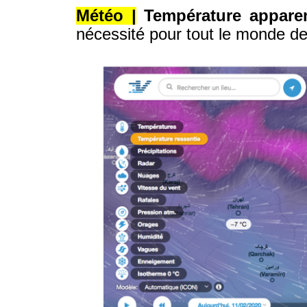
Météo |
Température apparen
nécessité pour tout le monde de 