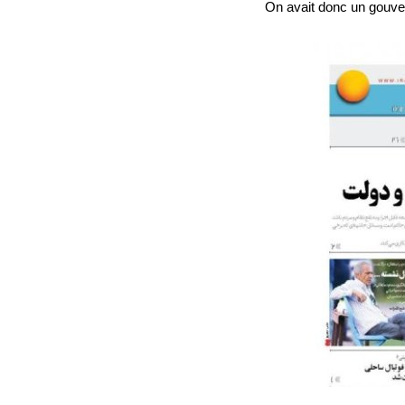
On avait donc un gouve