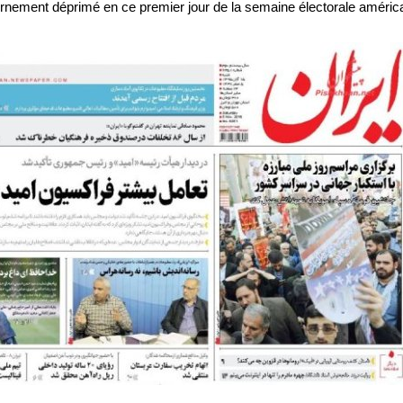
rnement déprimé en ce premier jour de la semaine électorale américa