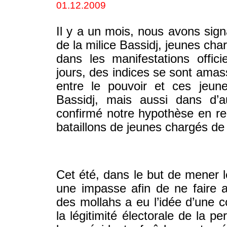
01.12.2009
Il y a un mois, nous avons sig
de la milice Bassidj, jeunes char
dans les manifestations offici
jours, des indices se sont amas
entre le pouvoir et ces jeun
Bassidj, mais aussi dans d’
confirmé notre hypothèse en rel
bataillons de jeunes chargés de 
Cet été, dans le but de mener l
une impasse afin de ne faire 
des mollahs a eu l’idée d’une 
la légitimité électorale de la 