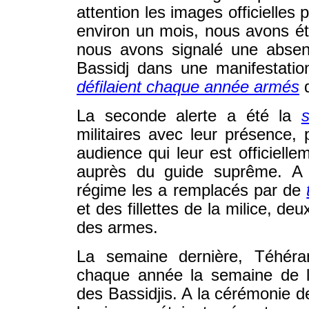
attention les images officielles 
environ un mois, nous avons ét
nous avons signalé une absen
Bassidj dans une manifestation
défilaient chaque année armés
d
La seconde alerte a été la
militaires avec leur présence,
audience qui leur est officiel
auprès du guide suprême. A 
régime les a remplacés par de
et des fillettes de la milice, d
des armes.
La semaine dernière, Téhéra
chaque année la semaine de la
des Bassidjis. A la cérémonie d