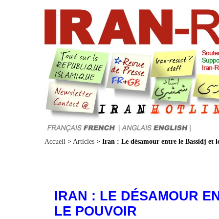
Accueil
>
Articles
>
Iran : Le désamour entre le Bassidj et 
IRAN : LE DÉSAMOUR EN
LE POUVOIR