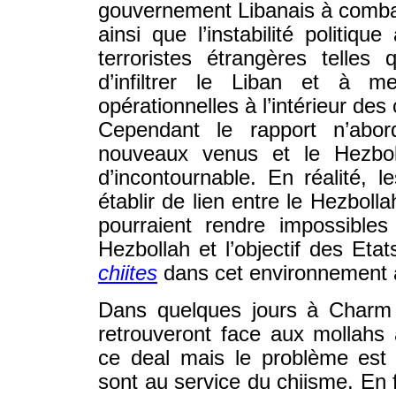
gouvernement Libanais à combatt
ainsi que l’instabilité politiq
terroristes étrangères telle
d’infiltrer le Liban et à m
opérationnelles à l’intérieur des
Cependant le rapport n’abor
nouveaux venus et le Hezboll
d’incontournable. En réalité, 
établir de lien entre le Hezboll
pourraient rendre impossibles
Hezbollah et l’objectif des Eta
chiites
dans cet environnement 
Dans quelques jours à Charm 
retrouveront face aux mollahs 
ce deal mais le problème est q
sont au service du chiisme. En 