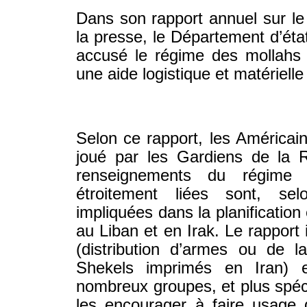
Dans son rapport annuel sur le 
la presse, le Département d’éta
accusé le régime des mollahs e
une aide logistique et matériell
Selon ce rapport, les Américains 
joué par les Gardiens de la R
renseignements du régime 
étroitement liées sont, sel
impliquées dans la planification 
au Liban et en Irak. Le rapport i
(distribution d’armes ou de l
Shekels imprimés en Iran) e
nombreux groupes, et plus spéc
les encourager à faire usage 