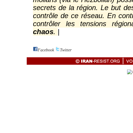
secrets de la région. Le but de
contrôle de ce réseau. En contr
contrôler les tensions région
chaos
.
|
Facebook
Twitter