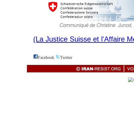
(La Justice Suisse et l'Affaire Me
Facebook
Twitter