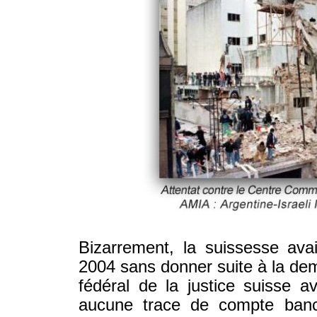
Bizarrement, la suissesse av
2004 sans donner suite à la de
fédéral de la justice suisse av
aucune trace de compte ban