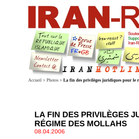
Accueil
>
Photos
>
La fin des privilèges juridiques pour le
LA FIN DES PRIVILÈGES 
RÉGIME DES MOLLAHS
08.04.2006